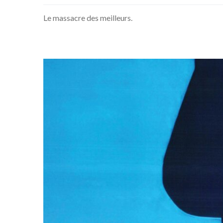
Le massacre des meilleurs.