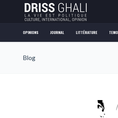
OPINIONS
JOURNAL
LITTÉRATURE
TEMO
Blog