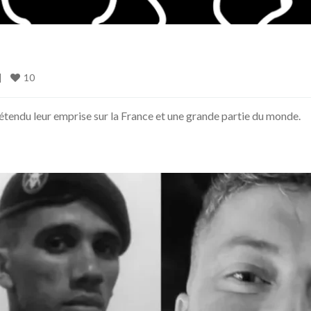
10
|
t étendu leur emprise sur la France et une grande partie du monde.