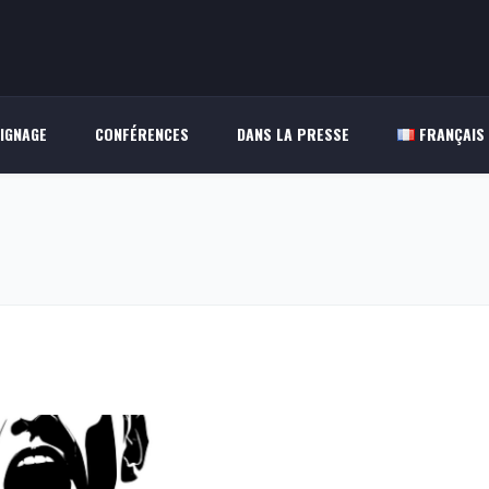
IGNAGE
CONFÉRENCES
DANS LA PRESSE
FRANÇAIS