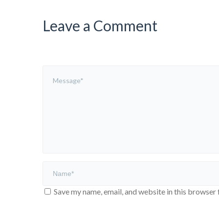
Leave a Comment
Save my name, email, and website in this browser 