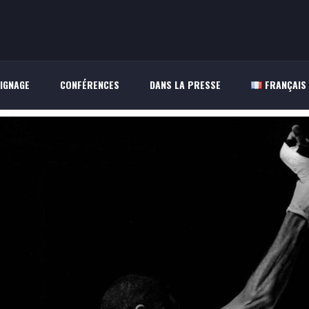
IGNAGE
CONFÉRENCES
DANS LA PRESSE
FRANÇAIS