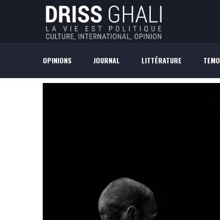
OPINIONS
JOURNAL
LITTÉRATURE
TEMO