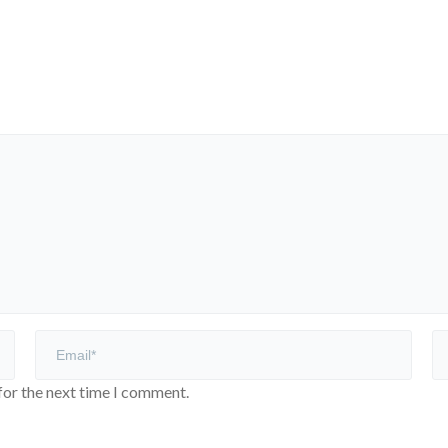
for the next time I comment.