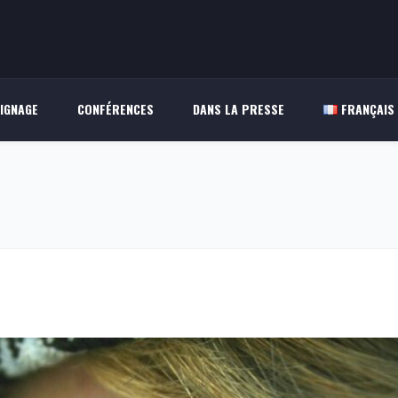
IGNAGE
CONFÉRENCES
DANS LA PRESSE
FRANÇAIS