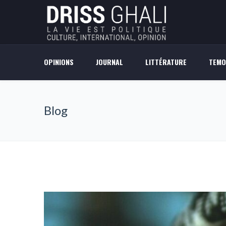
OPINIONS
JOURNAL
LITTÉRATURE
TEMO
Blog