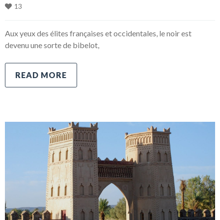
13
Aux yeux des élites françaises et occidentales, le noir est
devenu une sorte de bibelot,
READ MORE