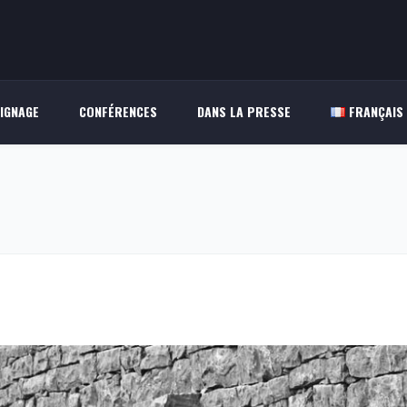
IGNAGE
CONFÉRENCES
DANS LA PRESSE
FRANÇAIS