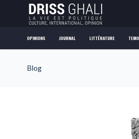
OPINIONS
JOURNAL
LITTÉRATURE
TEMO
Blog