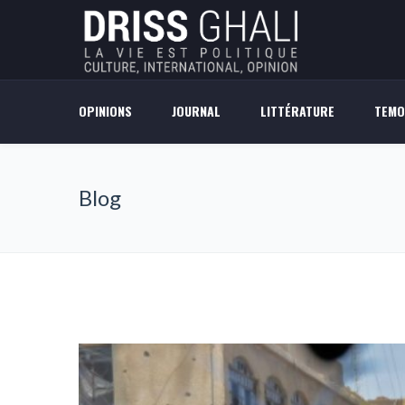
OPINIONS
JOURNAL
LITTÉRATURE
TEMO
Blog