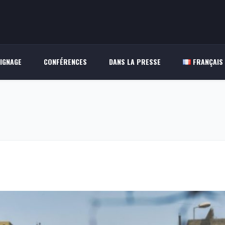
IGNAGE
CONFÉRENCES
DANS LA PRESSE
FRANÇAIS