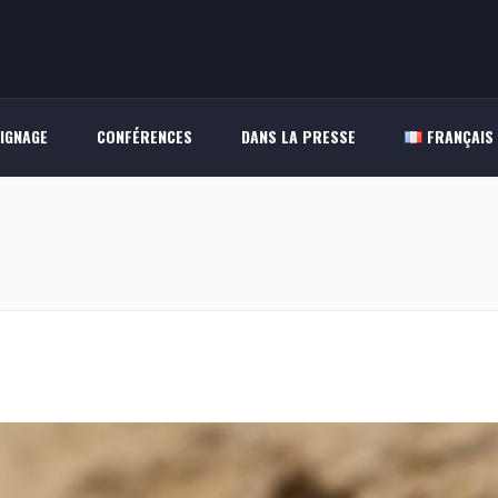
IGNAGE
CONFÉRENCES
DANS LA PRESSE
FRANÇAIS