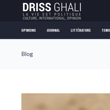
OPINIONS
JOURNAL
LITTÉRATURE
TEMO
Blog