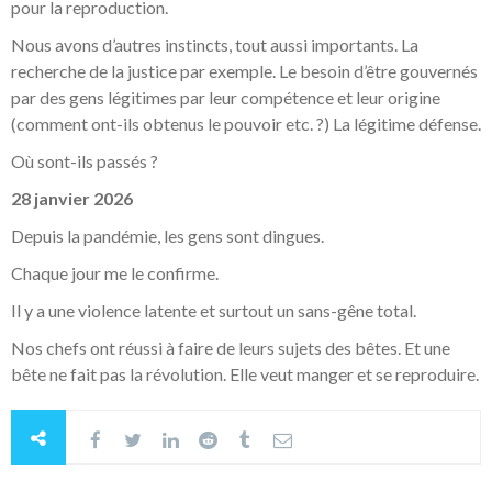
pour la reproduction.
Nous avons d’autres instincts, tout aussi importants. La
recherche de la justice par exemple. Le besoin d’être gouvernés
par des gens légitimes par leur compétence et leur origine
(comment ont-ils obtenus le pouvoir etc. ?) La légitime défense.
Où sont-ils passés ?
28 janvier 2026
Depuis la pandémie, les gens sont dingues.
Chaque jour me le confirme.
Il y a une violence latente et surtout un sans-gêne total.
Nos chefs ont réussi à faire de leurs sujets des bêtes. Et une
bête ne fait pas la révolution. Elle veut manger et se reproduire.