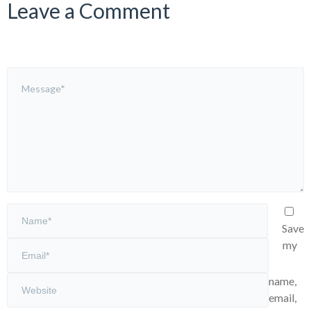
Leave a Comment
Save
my
name,
email,