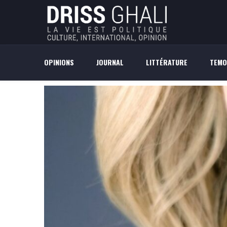
OPINIONS
JOURNAL
LITTÉRATURE
TEMO