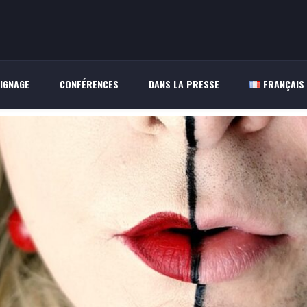
IGNAGE
CONFÉRENCES
DANS LA PRESSE
FRANÇAIS