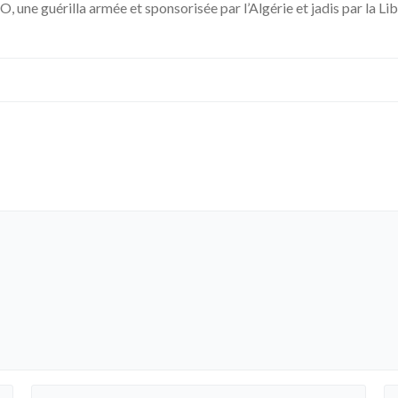
, une guérilla armée et sponsorisée par l’Algérie et jadis par la Li