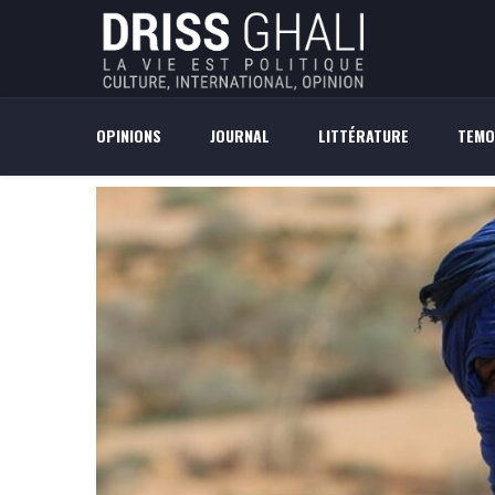
OPINIONS
JOURNAL
LITTÉRATURE
TEMO