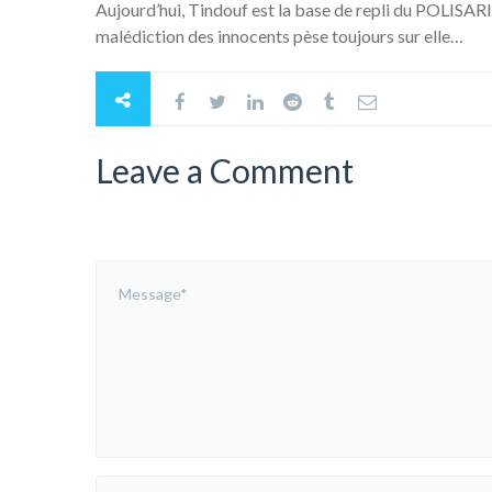
Aujourd’hui, Tindouf est la base de repli du POLISARIO
malédiction des innocents pèse toujours sur elle…
Leave a Comment