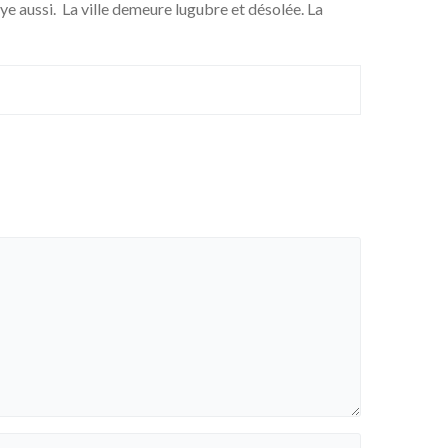
bye aussi. La ville demeure lugubre et désolée. La