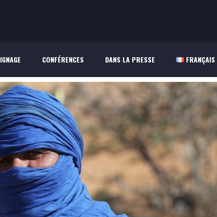
IGNAGE
CONFÉRENCES
DANS LA PRESSE
FRANÇAIS