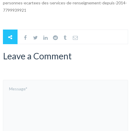
personnes-ecartees-des-services-de-renseignement-depuis-2014-
7799939921
Leave a Comment