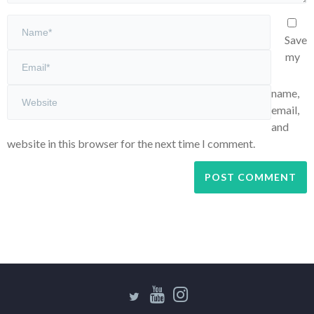
Save
my
name,
email,
and
website in this browser for the next time I comment.