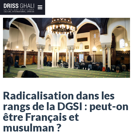
Radicalisation dans les
rangs de la DGSI : peut-on
être Français et
musulman ?