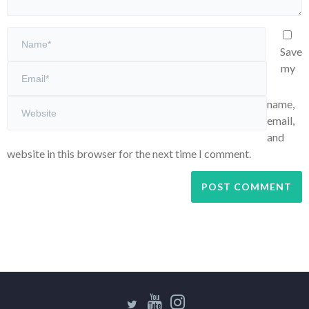
Save
my
name,
email,
and
website in this browser for the next time I comment.