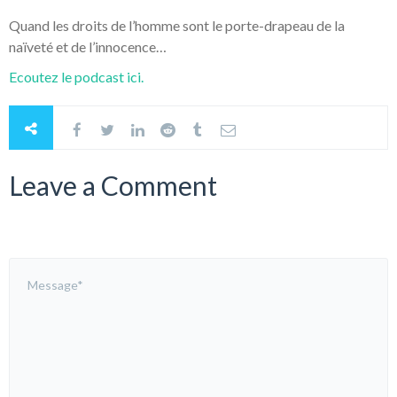
Quand les droits de l’homme sont le porte-drapeau de la
naïveté et de l’innocence…
Ecoutez le podcast ici.
Leave a Comment