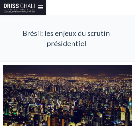
Brésil: les enjeux du scrutin
présidentiel