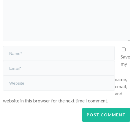
Save
my
name,
email,
and
website in this browser for the next time I comment.