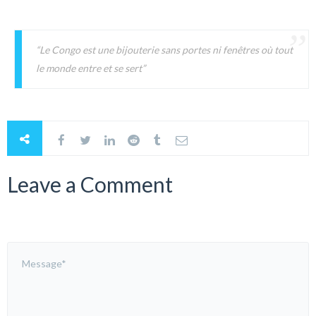
“Le Congo est une bijouterie sans portes ni fenêtres où tout
le monde entre et se sert”
Leave a Comment