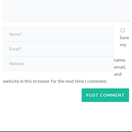
Save
my
name,
email,
and
website in this browser for the next time I comment.