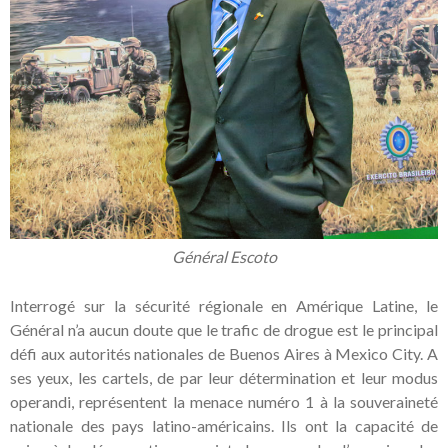
Général Escoto
Interrogé sur la sécurité régionale en Amérique Latine, le
Général n’a aucun doute que le trafic de drogue est le principal
défi aux autorités nationales de Buenos Aires à Mexico City. A
ses yeux, les cartels, de par leur détermination et leur modus
operandi, représentent la menace numéro 1 à la souveraineté
nationale des pays latino-américains. Ils ont la capacité de