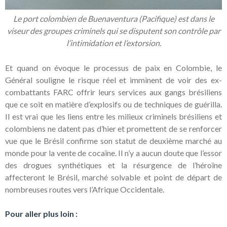
Le port colombien de Buenaventura (Pacifique) est dans le
viseur des groupes criminels qui se disputent son contrôle par
l’intimidation et l’extorsion.
Et quand on évoque le processus de paix en Colombie, le
Général souligne le risque réel et imminent de voir des ex-
combattants FARC offrir leurs services aux gangs brésiliens
que ce soit en matière d’explosifs ou de techniques de guérilla.
Il est vrai que les liens entre les milieux criminels brésiliens et
colombiens ne datent pas d’hier et promettent de se renforcer
vue que le Brésil confirme son statut de deuxième marché au
monde pour la vente de cocaïne. Il n’y a aucun doute que l’essor
des drogues synthétiques et la résurgence de l’héroïne
affecteront le Brésil, marché solvable et point de départ de
nombreuses routes vers l’Afrique Occidentale.
Pour aller plus loin :