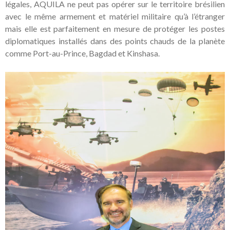
légales, AQUILA ne peut pas opérer sur le territoire brésilien
avec le même armement et matériel militaire qu’à l’étranger
mais elle est parfaitement en mesure de protéger les postes
diplomatiques installés dans des points chauds de la planète
comme Port-au-Prince, Bagdad et Kinshasa.