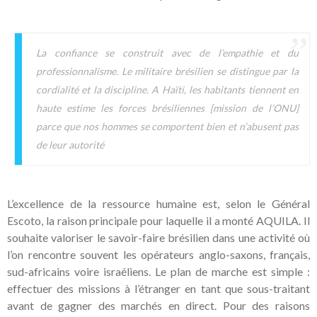
La confiance se construit avec de l’empathie et du
professionnalisme. Le militaire brésilien se distingue par la
cordialité et la discipline. A Haïti, les habitants tiennent en
haute estime les forces brésiliennes [mission de l’ONU]
parce que nos hommes se comportent bien et n’abusent pas
de leur autorité
L’excellence de la ressource humaine est, selon le Général
Escoto, la raison principale pour laquelle il a monté AQUILA. Il
souhaite valoriser le savoir-faire brésilien dans une activité où
l’on rencontre souvent les opérateurs anglo-saxons, français,
sud-africains voire israéliens. Le plan de marche est simple :
effectuer des missions à l’étranger en tant que sous-traitant
avant de gagner des marchés en direct. Pour des raisons