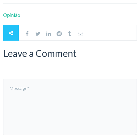
Opinião
Leave a Comment