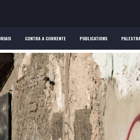
RIAIS
CONTRA A CORRENTE
PUBLICATIONS
PALESTR