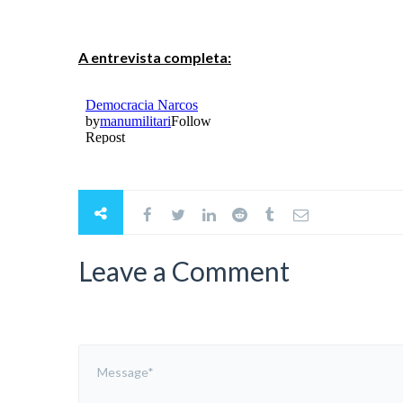
A entrevista completa:
Leave a Comment