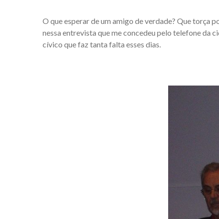
O que esperar de um amigo de verdade? Que torça po
nessa entrevista que me concedeu pelo telefone da ci
cívico que faz tanta falta esses dias.