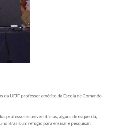
as da UFJF, professor emérito da Escola de Comando
os professores universitários, alguns de esquerda,
no Brasil, um refúgio para ensinar e pesquisar.