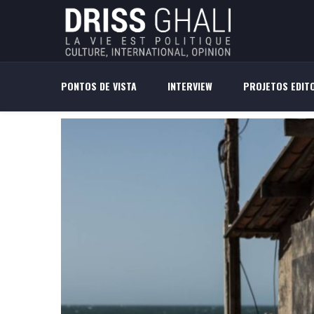
PONTOS DE VISTA
INTERVIEW
PROJETOS EDITO