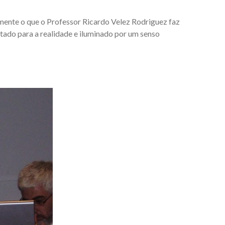
mente o que o Professor Ricardo Velez Rodriguez faz
tado para a realidade e iluminado por um senso