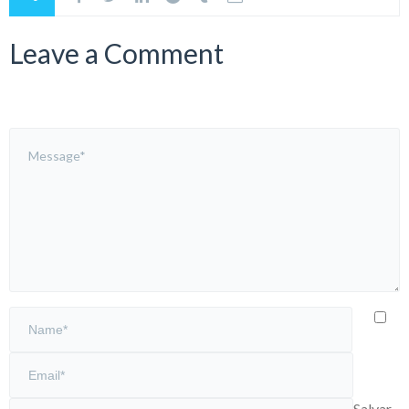
Leave a Comment
Salvar