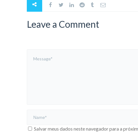
Leave a Comment
Salvar meus dados neste navegador para a próxim