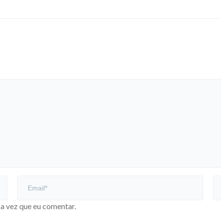
a vez que eu comentar.