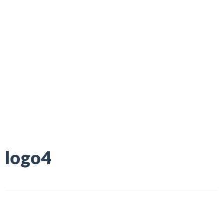
logo4