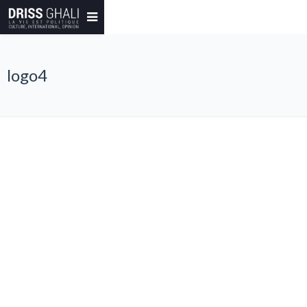
logo4