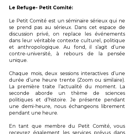
Le Refuge- Petit Comité:
Le Petit Comité est un séminaire sérieux qui ne
se prend pas au sérieux. Dans cet espace de
discussion privé, on replace les événements
dans leur véritable contexte culturel, politique
et anthropologique. Au fond, il s’agit d’une
contre-université, à rebours de la pensée
unique.
Chaque mois, deux sessions interactives d’une
durée d’une heure trente (Zoom ou similaire).
La première traite l’actualité du moment. La
seconde aborde un thème de sciences
politiques et d’histoire. Je présente pendant
une demi-heure, nous échangeons librement
pendant une heure.
En tant que membre du Petit Comité, vous
recevrez également les services prévus dans