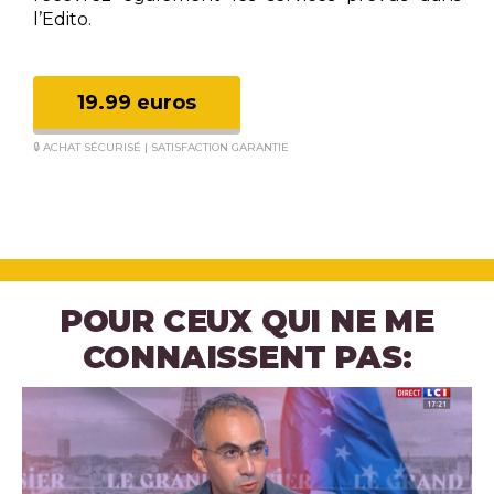
l’Edito.
19.99 euros
🔒 ACHAT SÉCURISÉ | SATISFACTION GARANTIE
POUR CEUX QUI NE ME
CONNAISSENT PAS: