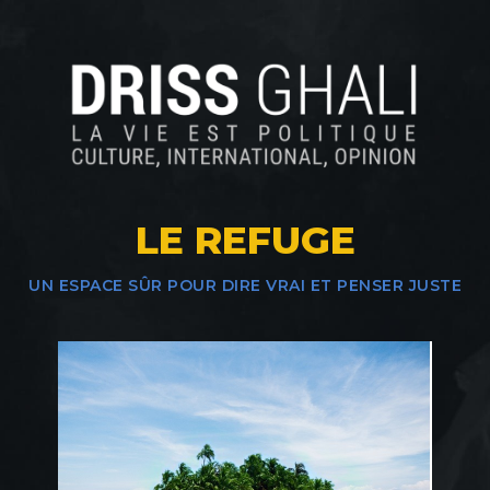
LE REFUGE
UN ESPACE SÛR POUR DIRE VRAI ET PENSER JUSTE