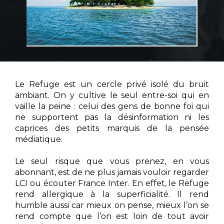
Le Refuge est un cercle privé isolé du bruit
ambiant. On y cultive le seul entre-soi qui en
vaille la peine : celui des gens de bonne foi qui
ne supportent pas la désinformation ni les
caprices des petits marquis de la pensée
médiatique.
Le seul risque que vous prenez, en vous
abonnant, est de ne plus jamais vouloir regarder
LCI ou écouter France Inter. En effet, le Refuge
rend allergique à la superficialité. Il rend
humble aussi car mieux on pense, mieux l’on se
rend compte que l’on est loin de tout avoir